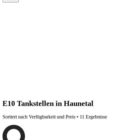
E10 Tankstellen in Haunetal
Sortiert nach Verfügbarkeit und Preis • 11 Ergebnisse