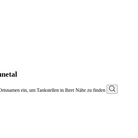
netal
 Ortsnamen ein, um Tankstellen in Ihrer Nähe zu finden