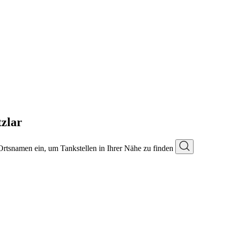
zlar
 Ortsnamen ein, um Tankstellen in Ihrer Nähe zu finden