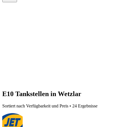
E10 Tankstellen in Wetzlar
Sortiert nach Verfügbarkeit und Preis • 24 Ergebnisse