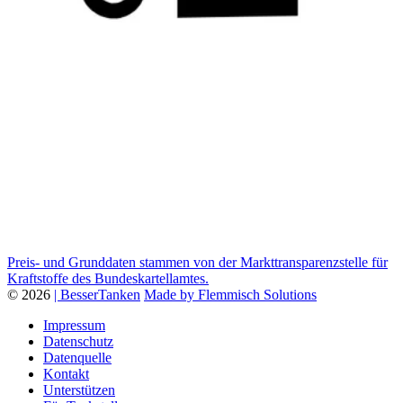
Preis- und Grunddaten stammen von der Markttransparenzstelle für
Kraftstoffe des Bundeskartellamtes.
© 2026
| BesserTanken
Made by Flemmisch Solutions
Impressum
Datenschutz
Datenquelle
Kontakt
Unterstützen