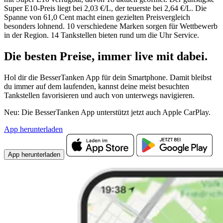
Super E10-Preis liegt bei 2,03 €/L, der teuerste bei 2,64 €/L. Die
Spanne von 61,0 Cent macht einen gezielten Preisvergleich
besonders lohnend. 10 verschiedene Marken sorgen für Wettbewerb
in der Region. 14 Tankstellen bieten rund um die Uhr Service.
Die besten Preise,
immer live
mit
dabei.
Hol dir die BesserTanken App für dein Smartphone. Damit bleibst
du immer auf dem laufenden, kannst deine meist besuchten
Tankstellen favorisieren und auch von unterwegs navigieren.
Neu: Die BesserTanken App unterstützt jetzt auch Apple CarPlay.
App herunterladen
App herunterladen