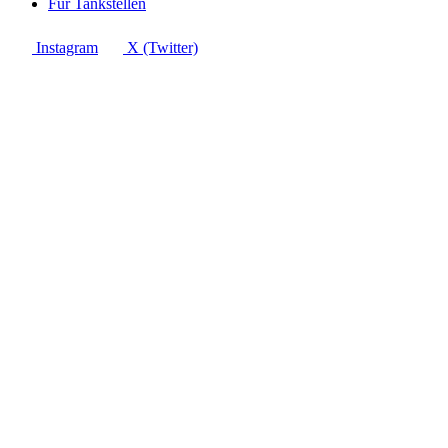
Für Tankstellen
Instagram
X (Twitter)