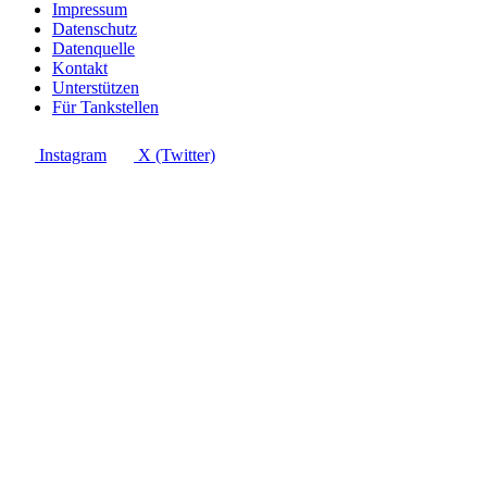
Impressum
Datenschutz
Datenquelle
Kontakt
Unterstützen
Für Tankstellen
Instagram
X (Twitter)