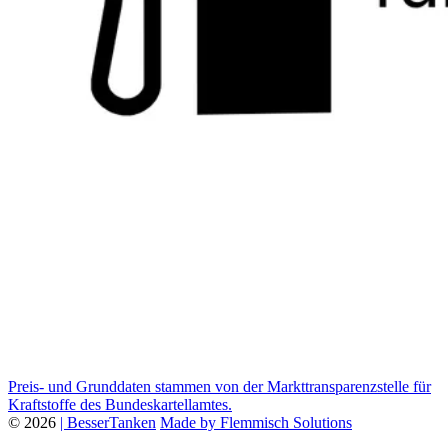
Preis- und Grunddaten stammen von der Markttransparenzstelle für
Kraftstoffe des Bundeskartellamtes.
© 2026
| BesserTanken
Made by Flemmisch Solutions