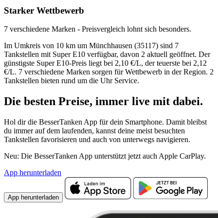
Starker Wettbewerb
7 verschiedene Marken - Preisvergleich lohnt sich besonders.
Im Umkreis von 10 km um Münchhausen (35117) sind 7
Tankstellen mit Super E10 verfügbar, davon 2 aktuell geöffnet. Der
günstigste Super E10-Preis liegt bei 2,10 €/L, der teuerste bei 2,12
€/L. 7 verschiedene Marken sorgen für Wettbewerb in der Region. 2
Tankstellen bieten rund um die Uhr Service.
Die besten Preise,
immer live
mit
dabei.
Hol dir die BesserTanken App für dein Smartphone. Damit bleibst
du immer auf dem laufenden, kannst deine meist besuchten
Tankstellen favorisieren und auch von unterwegs navigieren.
Neu: Die BesserTanken App unterstützt jetzt auch Apple CarPlay.
App herunterladen
App herunterladen