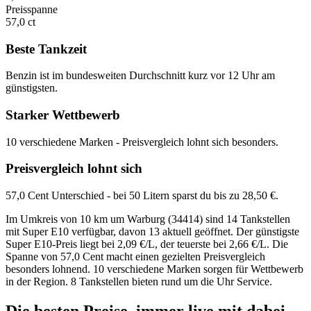
Preisspanne
57,0 ct
Beste Tankzeit
Benzin ist im bundesweiten Durchschnitt kurz vor 12 Uhr am
günstigsten.
Starker Wettbewerb
10 verschiedene Marken - Preisvergleich lohnt sich besonders.
Preisvergleich lohnt sich
57,0 Cent Unterschied - bei 50 Litern sparst du bis zu 28,50 €.
Im Umkreis von 10 km um Warburg (34414) sind 14 Tankstellen
mit Super E10 verfügbar, davon 13 aktuell geöffnet. Der günstigste
Super E10-Preis liegt bei 2,09 €/L, der teuerste bei 2,66 €/L. Die
Spanne von 57,0 Cent macht einen gezielten Preisvergleich
besonders lohnend. 10 verschiedene Marken sorgen für Wettbewerb
in der Region. 8 Tankstellen bieten rund um die Uhr Service.