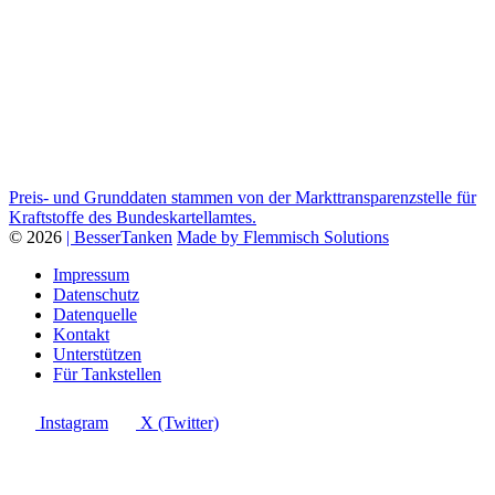
Preis- und Grunddaten stammen von der Markttransparenzstelle für
Kraftstoffe des Bundeskartellamtes.
© 2026
| BesserTanken
Made by Flemmisch Solutions
Impressum
Datenschutz
Datenquelle
Kontakt
Unterstützen
Für Tankstellen
Instagram
X (Twitter)