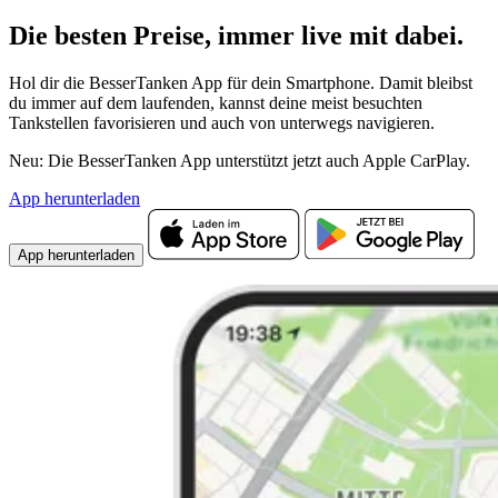
Die besten Preise,
immer live
mit
dabei.
Hol dir die BesserTanken App für dein Smartphone. Damit bleibst
du immer auf dem laufenden, kannst deine meist besuchten
Tankstellen favorisieren und auch von unterwegs navigieren.
Neu: Die BesserTanken App unterstützt jetzt auch Apple CarPlay.
App herunterladen
App herunterladen