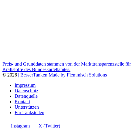
Preis- und Grunddaten stammen von der Markttransparenzstelle für
Kraftstoffe des Bundeskartellamtes.
© 2026
| BesserTanken
Made by Flemmisch Solutions
Impressum
Datenschutz
Datenquelle
Kontakt
Unterstützen
Für Tankstellen
Instagram
X (Twitter)