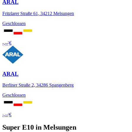
ARAL
Fritzlarer Straße 61, 34212 Melsungen
Geschlossen
-
-,--
€
ARAL
Berliner Straße 2, 34286 Spangenberg
Geschlossen
-
-,--
€
Super E10 in Melsungen