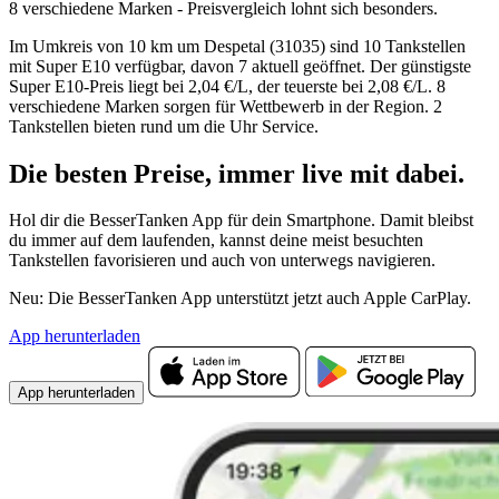
8 verschiedene Marken - Preisvergleich lohnt sich besonders.
Im Umkreis von 10 km um Despetal (31035) sind 10 Tankstellen
mit Super E10 verfügbar, davon 7 aktuell geöffnet. Der günstigste
Super E10-Preis liegt bei 2,04 €/L, der teuerste bei 2,08 €/L. 8
verschiedene Marken sorgen für Wettbewerb in der Region. 2
Tankstellen bieten rund um die Uhr Service.
Die besten Preise,
immer live
mit
dabei.
Hol dir die BesserTanken App für dein Smartphone. Damit bleibst
du immer auf dem laufenden, kannst deine meist besuchten
Tankstellen favorisieren und auch von unterwegs navigieren.
Neu: Die BesserTanken App unterstützt jetzt auch Apple CarPlay.
App herunterladen
App herunterladen