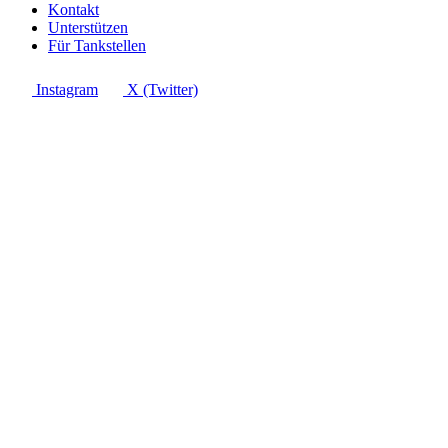
Kontakt
Unterstützen
Für Tankstellen
Instagram
X (Twitter)