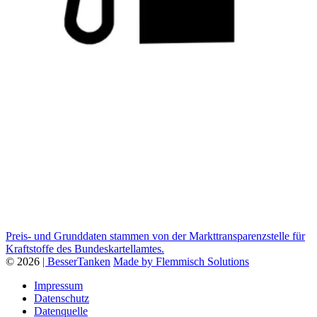
Preis- und Grunddaten stammen von der Markttransparenzstelle für
Kraftstoffe des Bundeskartellamtes.
© 2026
| BesserTanken
Made by Flemmisch Solutions
Impressum
Datenschutz
Datenquelle