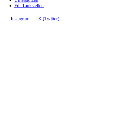
Unterstützen
Für Tankstellen
Instagram
X (Twitter)