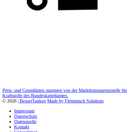
Preis- und Grunddaten stammen von der Markttransparenzstelle für
Kraftstoffe des Bundeskartellamtes.
© 2026
| BesserTanken
Made by Flemmisch Solutions
Impressum
Datenschutz
Datenquelle
Kontakt