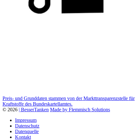
Preis- und Grunddaten stammen von der Markttransparenzstelle für
Kraftstoffe des Bundeskartellamtes.
© 2026
| BesserTanken
Made by Flemmisch Solutions
Impressum
Datenschutz
Datenquelle
Kontakt