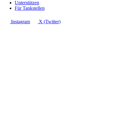
Unterstützen
Für Tankstellen
Instagram
X (Twitter)