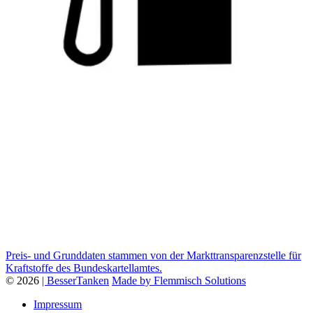
Preis- und Grunddaten stammen von der Markttransparenzstelle für
Kraftstoffe des Bundeskartellamtes.
© 2026
| BesserTanken
Made by Flemmisch Solutions
Impressum