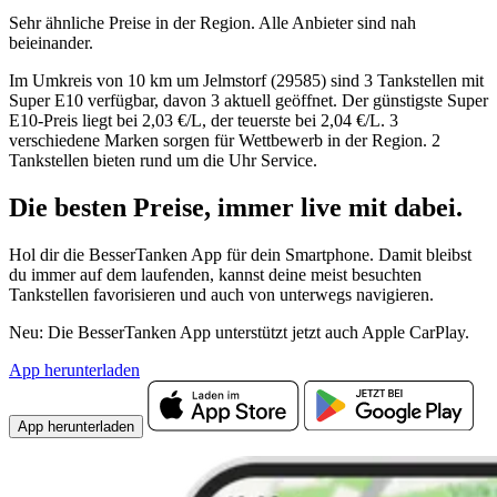
Sehr ähnliche Preise in der Region. Alle Anbieter sind nah
beieinander.
Im Umkreis von 10 km um Jelmstorf (29585) sind 3 Tankstellen mit
Super E10 verfügbar, davon 3 aktuell geöffnet. Der günstigste Super
E10-Preis liegt bei 2,03 €/L, der teuerste bei 2,04 €/L. 3
verschiedene Marken sorgen für Wettbewerb in der Region. 2
Tankstellen bieten rund um die Uhr Service.
Die besten Preise,
immer live
mit
dabei.
Hol dir die BesserTanken App für dein Smartphone. Damit bleibst
du immer auf dem laufenden, kannst deine meist besuchten
Tankstellen favorisieren und auch von unterwegs navigieren.
Neu: Die BesserTanken App unterstützt jetzt auch Apple CarPlay.
App herunterladen
App herunterladen