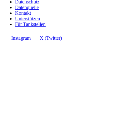
Datenschutz
Datenquelle
Kontakt
Unterstützen
Für Tankstellen
Instagram
X (Twitter)