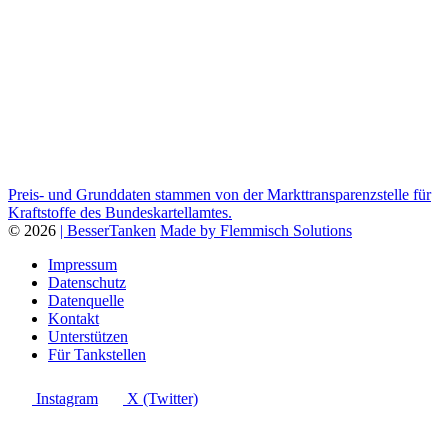
Preis- und Grunddaten stammen von der Markttransparenzstelle für
Kraftstoffe des Bundeskartellamtes.
© 2026
| BesserTanken
Made by Flemmisch Solutions
Impressum
Datenschutz
Datenquelle
Kontakt
Unterstützen
Für Tankstellen
Instagram
X (Twitter)