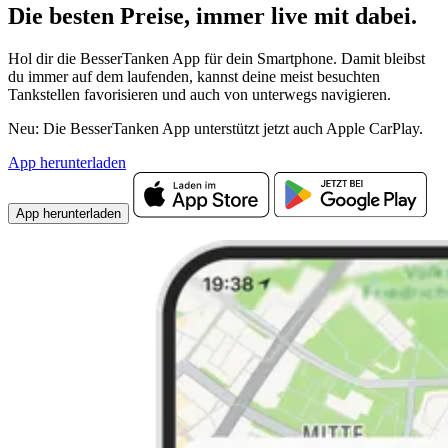
Die besten Preise,
immer live
mit
dabei.
Hol dir die BesserTanken App für dein Smartphone. Damit bleibst
du immer auf dem laufenden, kannst deine meist besuchten
Tankstellen favorisieren und auch von unterwegs navigieren.
Neu: Die BesserTanken App unterstützt jetzt auch Apple CarPlay.
App herunterladen
App herunterladen