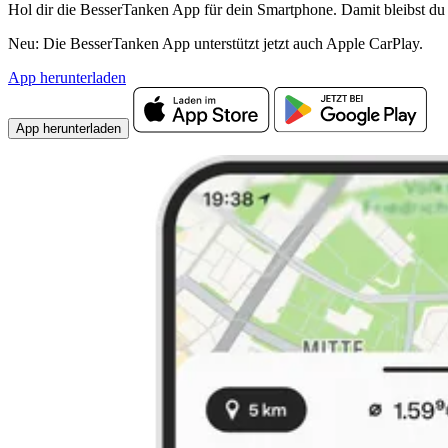
Hol dir die BesserTanken App für dein Smartphone. Damit bleibst du 
Neu: Die BesserTanken App unterstützt jetzt auch Apple CarPlay.
App herunterladen
App herunterladen