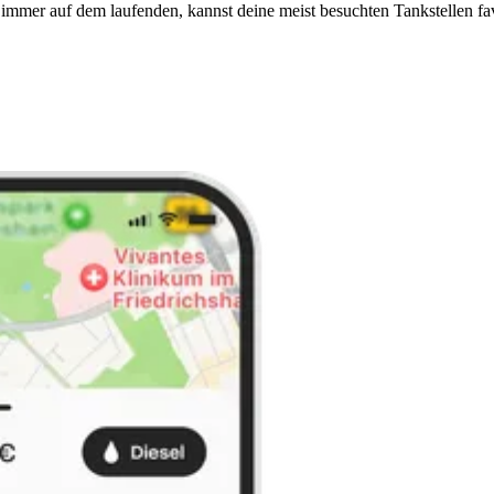
immer auf dem laufenden, kannst deine meist besuchten Tankstellen fa