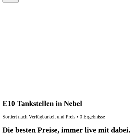
E10 Tankstellen in Nebel
Sortiert nach Verfügbarkeit und Preis • 0 Ergebnisse
Die besten Preise,
immer live
mit
dabei.