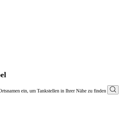
el
 Ortsnamen ein, um Tankstellen in Ihrer Nähe zu finden