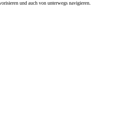
vorisieren und auch von unterwegs navigieren.