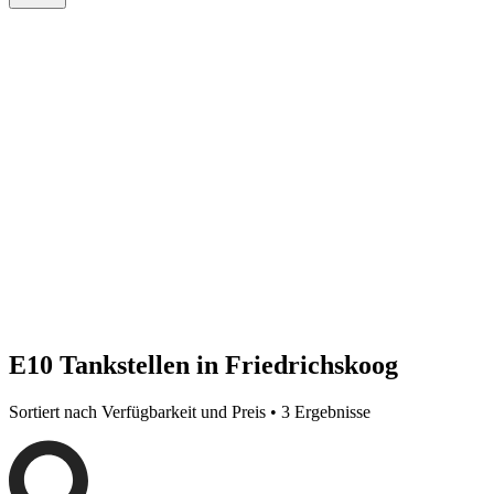
E10 Tankstellen in Friedrichskoog
Sortiert nach Verfügbarkeit und Preis • 3 Ergebnisse