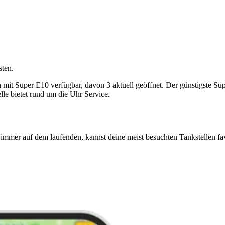
sten.
t Super E10 verfügbar, davon 3 aktuell geöffnet. Der günstigste Super 
le bietet rund um die Uhr Service.
immer auf dem laufenden, kannst deine meist besuchten Tankstellen fa