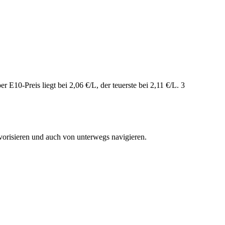
E10-Preis liegt bei 2,06 €/L, der teuerste bei 2,11 €/L. 3
vorisieren und auch von unterwegs navigieren.