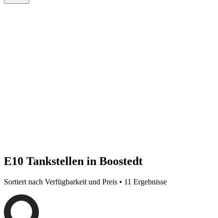
E10 Tankstellen in Boostedt
Sortiert nach Verfügbarkeit und Preis • 11 Ergebnisse