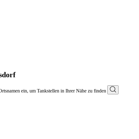
sdorf
 Ortsnamen ein, um Tankstellen in Ihrer Nähe zu finden