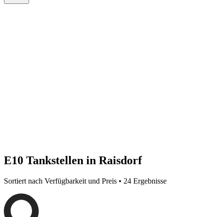
E10 Tankstellen in Raisdorf
Sortiert nach Verfügbarkeit und Preis • 24 Ergebnisse