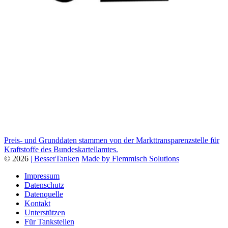
Preis- und Grunddaten stammen von der Markttransparenzstelle für
Kraftstoffe des Bundeskartellamtes.
© 2026
| BesserTanken
Made by Flemmisch Solutions
Impressum
Datenschutz
Datenquelle
Kontakt
Unterstützen
Für Tankstellen