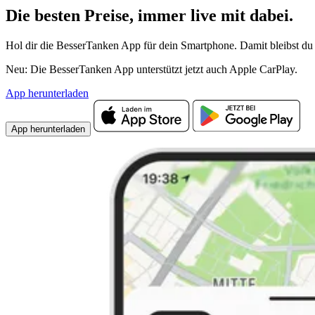
Die besten Preise,
immer live
mit
dabei.
Hol dir die BesserTanken App für dein Smartphone. Damit bleibst du 
Neu: Die BesserTanken App unterstützt jetzt auch Apple CarPlay.
App herunterladen
App herunterladen