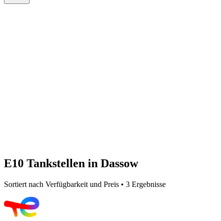
E10 Tankstellen in Dassow
Sortiert nach Verfügbarkeit und Preis • 3 Ergebnisse