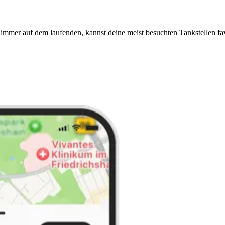
immer auf dem laufenden, kannst deine meist besuchten Tankstellen fa