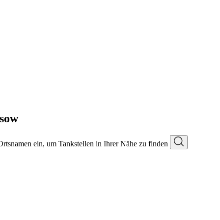
ssow
 Ortsnamen ein, um Tankstellen in Ihrer Nähe zu finden