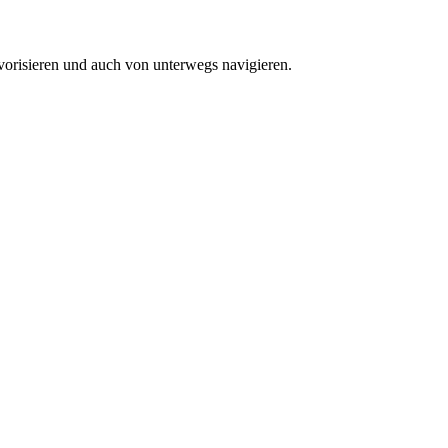
vorisieren und auch von unterwegs navigieren.