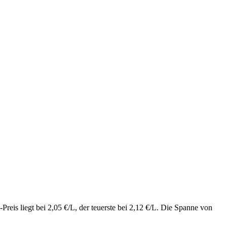
eis liegt bei 2,05 €/L, der teuerste bei 2,12 €/L. Die Spanne von