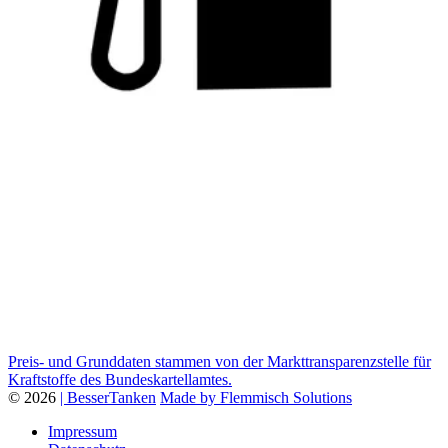
Preis- und Grunddaten stammen von der Markttransparenzstelle für
Kraftstoffe des Bundeskartellamtes.
© 2026
| BesserTanken
Made by Flemmisch Solutions
Impressum