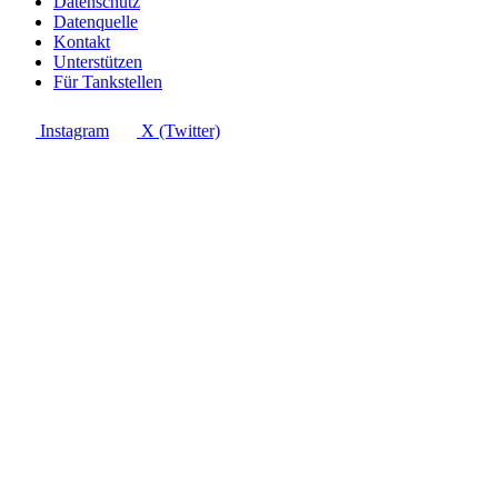
Datenschutz
Datenquelle
Kontakt
Unterstützen
Für Tankstellen
Instagram
X (Twitter)