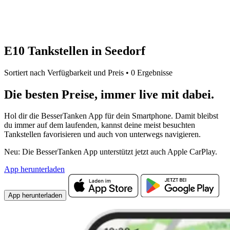
E10 Tankstellen in Seedorf
Sortiert nach Verfügbarkeit und Preis • 0 Ergebnisse
Die besten Preise,
immer live
mit
dabei.
Hol dir die BesserTanken App für dein Smartphone. Damit bleibst
du immer auf dem laufenden, kannst deine meist besuchten
Tankstellen favorisieren und auch von unterwegs navigieren.
Neu: Die BesserTanken App unterstützt jetzt auch Apple CarPlay.
App herunterladen
App herunterladen