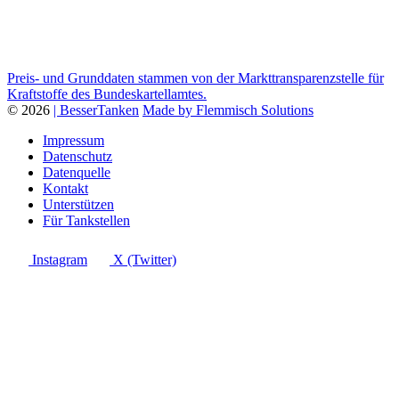
Preis- und Grunddaten stammen von der Markttransparenzstelle für
Kraftstoffe des Bundeskartellamtes.
© 2026
| BesserTanken
Made by Flemmisch Solutions
Impressum
Datenschutz
Datenquelle
Kontakt
Unterstützen
Für Tankstellen
Instagram
X (Twitter)