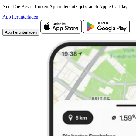
Neu: Die BesserTanken App unterstützt jetzt auch Apple CarPlay.
App herunterladen
App herunterladen