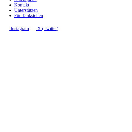
Kontakt
Unterstützen
Für Tankstellen
Instagram
X (Twitter)