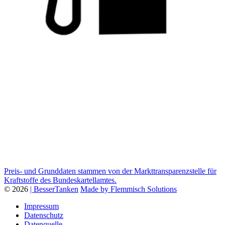
Preis- und Grunddaten stammen von der Markttransparenzstelle für
Kraftstoffe des Bundeskartellamtes.
© 2026
| BesserTanken
Made by Flemmisch Solutions
Impressum
Datenschutz
Datenquelle