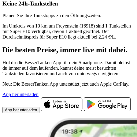
Keine 24h-Tankstellen
Planen Sie Ihre Tankstopps zu den Öffnungszeiten.
Im Umkreis von 10 km um Freyenstein (16918) sind 1 Tankstellen
mit Super E10 verfügbar, davon 1 aktuell geöffnet. Der
Durchschnittspreis für Super E10 liegt aktuell bei 2,24 €/L.
Die besten Preise,
immer live
mit
dabei.
Hol dir die BesserTanken App für dein Smartphone. Damit bleibst
du immer auf dem laufenden, kannst deine meist besuchten
Tankstellen favorisieren und auch von unterwegs navigieren.
Neu: Die BesserTanken App unterstützt jetzt auch Apple CarPlay.
App herunterladen
App herunterladen