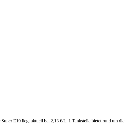
uper E10 liegt aktuell bei 2,13 €/L. 1 Tankstelle bietet rund um die