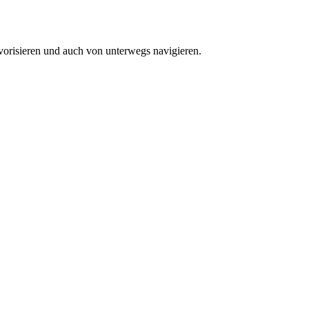
vorisieren und auch von unterwegs navigieren.