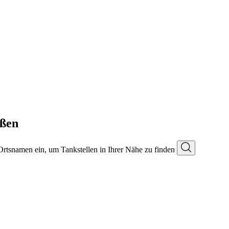
lßen
 Ortsnamen ein, um Tankstellen in Ihrer Nähe zu finden