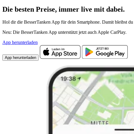
Die besten Preise,
immer live
mit
dabei.
Hol dir die BesserTanken App für dein Smartphone. Damit bleibst du 
Neu: Die BesserTanken App unterstützt jetzt auch Apple CarPlay.
App herunterladen
App herunterladen