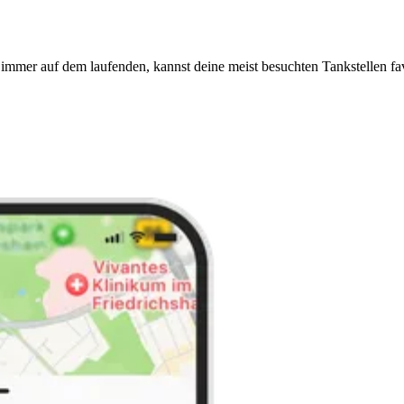
immer auf dem laufenden, kannst deine meist besuchten Tankstellen fa