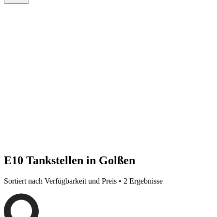
E10 Tankstellen in Golßen
Sortiert nach Verfügbarkeit und Preis • 2 Ergebnisse