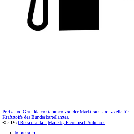
Preis- und Grunddaten stammen von der Markttransparenzstelle für
Kraftstoffe des Bundeskartellamtes.
© 2026
| BesserTanken
Made by Flemmisch Solutions
Impressum