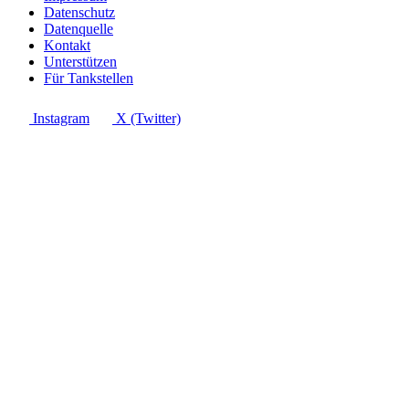
Datenschutz
Datenquelle
Kontakt
Unterstützen
Für Tankstellen
Instagram
X (Twitter)