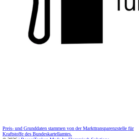
Preis- und Grunddaten stammen von der Markttransparenzstelle für
Kraftstoffe des Bundeskartellamtes.