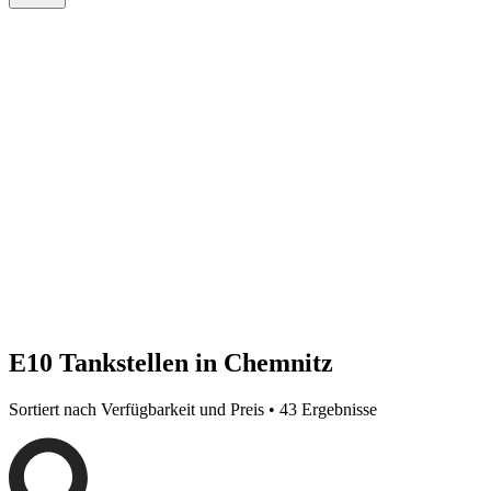
E10 Tankstellen in Chemnitz
Sortiert nach Verfügbarkeit und Preis • 43 Ergebnisse