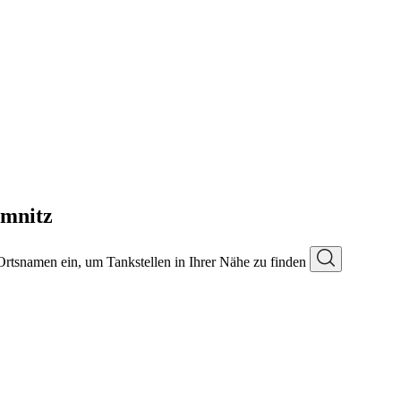
emnitz
 Ortsnamen ein, um Tankstellen in Ihrer Nähe zu finden