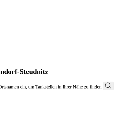
ndorf-Steudnitz
 Ortsnamen ein, um Tankstellen in Ihrer Nähe zu finden