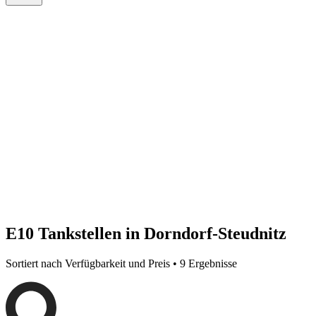
E10 Tankstellen in Dorndorf-Steudnitz
Sortiert nach Verfügbarkeit und Preis • 9 Ergebnisse