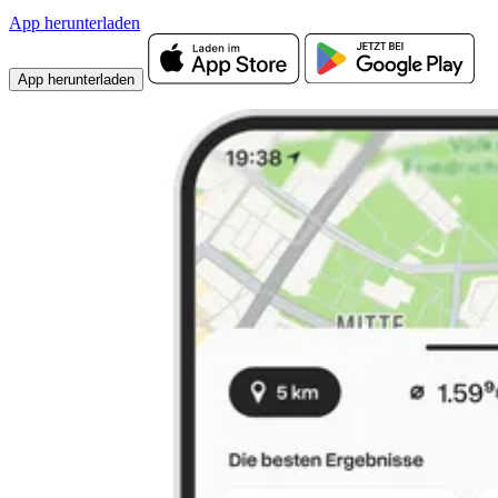
App herunterladen
App herunterladen