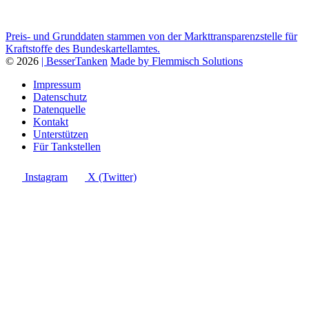
Preis- und Grunddaten stammen von der Markttransparenzstelle für
Kraftstoffe des Bundeskartellamtes.
© 2026
| BesserTanken
Made by Flemmisch Solutions
Impressum
Datenschutz
Datenquelle
Kontakt
Unterstützen
Für Tankstellen
Instagram
X (Twitter)