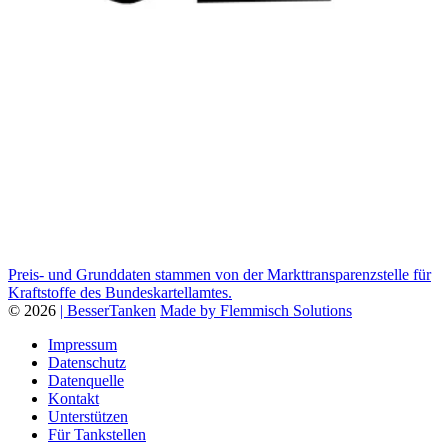
Preis- und Grunddaten stammen von der Markttransparenzstelle für
Kraftstoffe des Bundeskartellamtes.
© 2026
| BesserTanken
Made by Flemmisch Solutions
Impressum
Datenschutz
Datenquelle
Kontakt
Unterstützen
Für Tankstellen