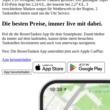
E10-Preis liegt bei 2,24 €/L, der teuerste bei 2,27 €/L. 3
verschiedene Marken sorgen für Wettbewerb in der Region. 2
Tankstellen bieten rund um die Uhr Service.
Die besten Preise,
immer live
mit
dabei.
Hol dir die BesserTanken App für dein Smartphone. Damit bleibst
du immer auf dem laufenden, kannst deine meist besuchten
Tankstellen favorisieren und auch von unterwegs navigieren.
Neu: Die BesserTanken App unterstützt jetzt auch Apple CarPlay.
App herunterladen
App herunterladen