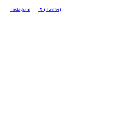
Instagram
X (Twitter)