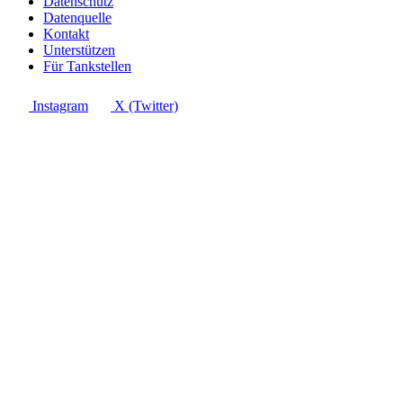
Datenschutz
Datenquelle
Kontakt
Unterstützen
Für Tankstellen
Instagram
X (Twitter)