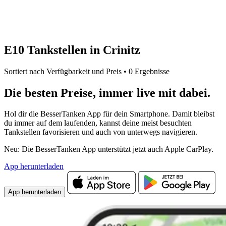
E10 Tankstellen in Crinitz
Sortiert nach Verfügbarkeit und Preis • 0 Ergebnisse
Die besten Preise,
immer live
mit
dabei.
Hol dir die BesserTanken App für dein Smartphone. Damit bleibst
du immer auf dem laufenden, kannst deine meist besuchten
Tankstellen favorisieren und auch von unterwegs navigieren.
Neu: Die BesserTanken App unterstützt jetzt auch Apple CarPlay.
App herunterladen
App herunterladen