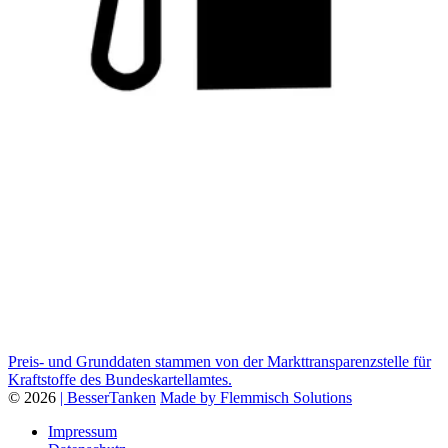
Preis- und Grunddaten stammen von der Markttransparenzstelle für
Kraftstoffe des Bundeskartellamtes.
© 2026
| BesserTanken
Made by Flemmisch Solutions
Impressum