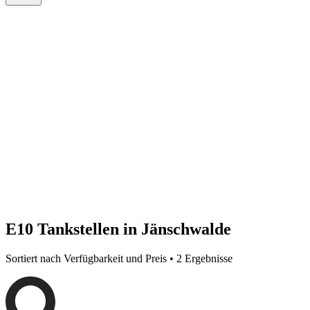
E10 Tankstellen in Jänschwalde
Sortiert nach Verfügbarkeit und Preis • 2 Ergebnisse