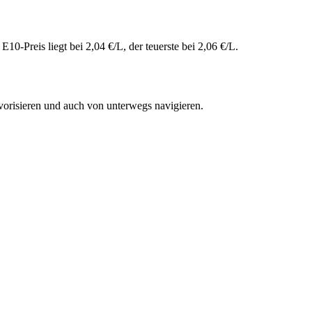
0-Preis liegt bei 2,04 €/L, der teuerste bei 2,06 €/L.
vorisieren und auch von unterwegs navigieren.