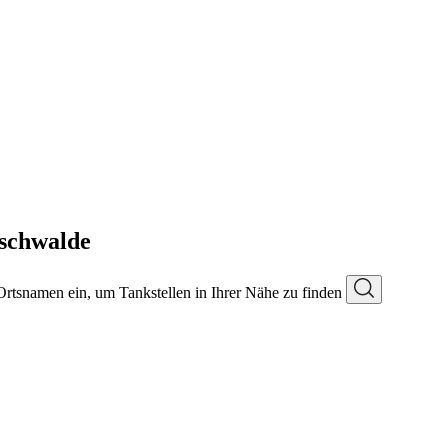
schwalde
 Ortsnamen ein, um Tankstellen in Ihrer Nähe zu finden