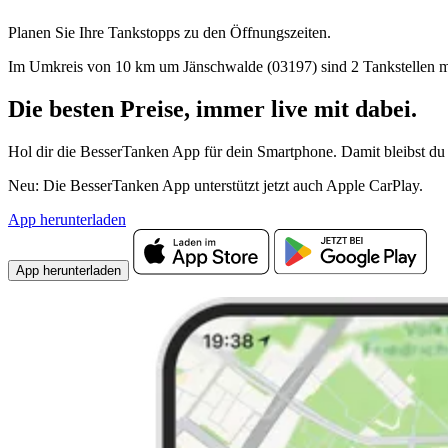
Planen Sie Ihre Tankstopps zu den Öffnungszeiten.
Im Umkreis von 10 km um Jänschwalde (03197) sind 2 Tankstellen mit S
Die besten Preise,
immer live
mit
dabei.
Hol dir die BesserTanken App für dein Smartphone. Damit bleibst du 
Neu: Die BesserTanken App unterstützt jetzt auch Apple CarPlay.
App herunterladen
App herunterladen