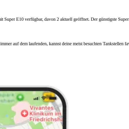
uper E10 verfügbar, davon 2 aktuell geöffnet. Der günstigste Super E1
immer auf dem laufenden, kannst deine meist besuchten Tankstellen fa