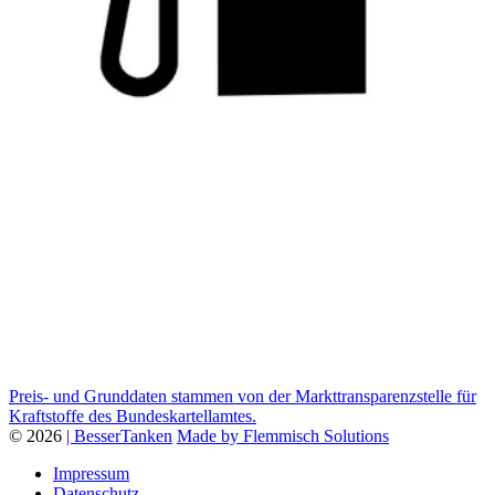
Preis- und Grunddaten stammen von der Markttransparenzstelle für
Kraftstoffe des Bundeskartellamtes.
© 2026
| BesserTanken
Made by Flemmisch Solutions
Impressum
Datenschutz