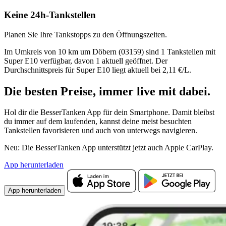
Keine 24h-Tankstellen
Planen Sie Ihre Tankstopps zu den Öffnungszeiten.
Im Umkreis von 10 km um Döbern (03159) sind 1 Tankstellen mit
Super E10 verfügbar, davon 1 aktuell geöffnet. Der
Durchschnittspreis für Super E10 liegt aktuell bei 2,11 €/L.
Die besten Preise,
immer live
mit
dabei.
Hol dir die BesserTanken App für dein Smartphone. Damit bleibst
du immer auf dem laufenden, kannst deine meist besuchten
Tankstellen favorisieren und auch von unterwegs navigieren.
Neu: Die BesserTanken App unterstützt jetzt auch Apple CarPlay.
App herunterladen
App herunterladen