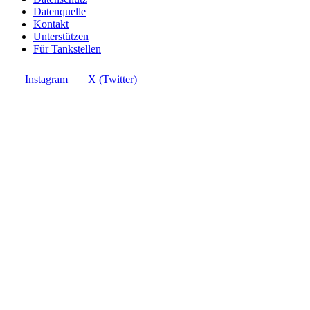
Datenquelle
Kontakt
Unterstützen
Für Tankstellen
Instagram
X (Twitter)