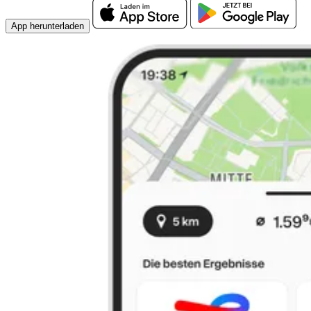
App herunterladen