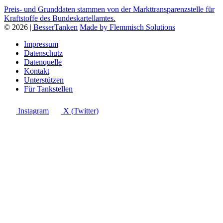
Preis- und Grunddaten stammen von der Markttransparenzstelle für
Kraftstoffe des Bundeskartellamtes.
© 2026
| BesserTanken
Made by Flemmisch Solutions
Impressum
Datenschutz
Datenquelle
Kontakt
Unterstützen
Für Tankstellen
Instagram
X (Twitter)