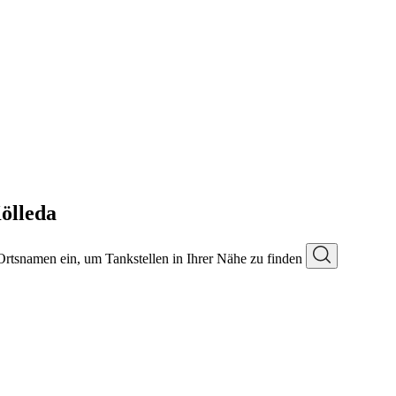
ölleda
 Ortsnamen ein, um Tankstellen in Ihrer Nähe zu finden