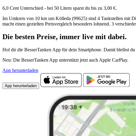
6,0 Cent Unterschied - bei 50 Litern sparst du bis zu 3,00 €.
Im Umkreis von 10 km um Kölleda (99625) sind 4 Tankstellen mit Diese
macht einen gezielten Preisvergleich besonders lohnend. 3 verschied
Die besten Preise,
immer live
mit
dabei.
Hol dir die BesserTanken App für dein Smartphone. Damit bleibst du 
Neu: Die BesserTanken App unterstützt jetzt auch Apple CarPlay.
App herunterladen
App herunterladen