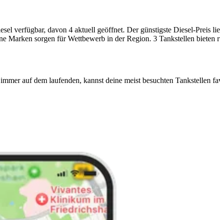
l verfügbar, davon 4 aktuell geöffnet. Der günstigste Diesel-Preis lie
ene Marken sorgen für Wettbewerb in der Region. 3 Tankstellen bieten 
immer auf dem laufenden, kannst deine meist besuchten Tankstellen fa