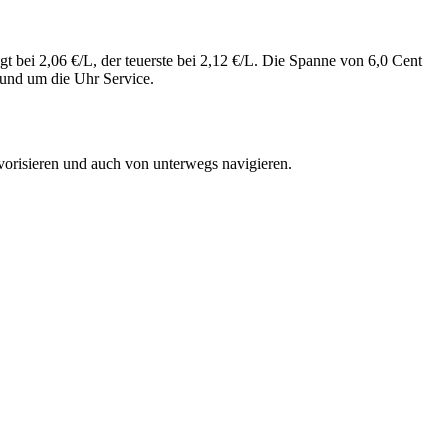
gt bei 2,06 €/L, der teuerste bei 2,12 €/L. Die Spanne von 6,0 Cent
rund um die Uhr Service.
vorisieren und auch von unterwegs navigieren.