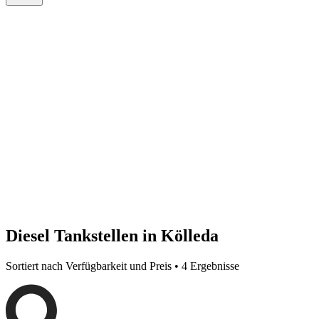
Diesel Tankstellen in Kölleda
Sortiert nach Verfügbarkeit und Preis • 4 Ergebnisse