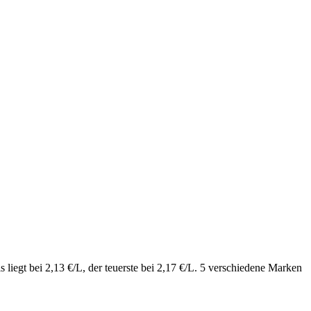
 liegt bei 2,13 €/L, der teuerste bei 2,17 €/L. 5 verschiedene Marken