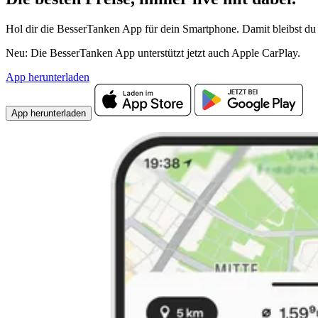
Hol dir die BesserTanken App für dein Smartphone. Damit bleibst du 
Neu: Die BesserTanken App unterstützt jetzt auch Apple CarPlay.
App herunterladen
App herunterladen