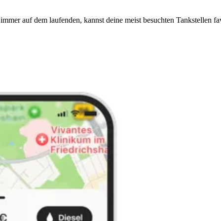
immer auf dem laufenden, kannst deine meist besuchten Tankstellen fa