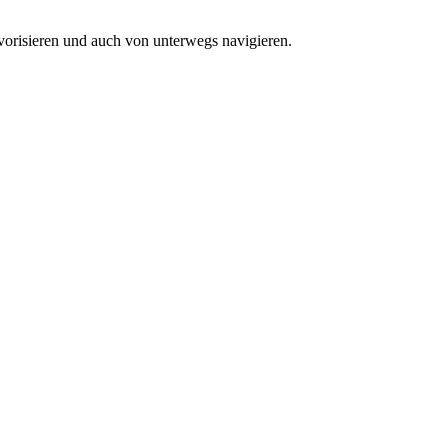
vorisieren und auch von unterwegs navigieren.