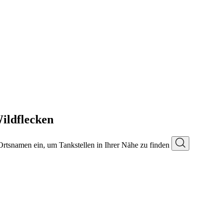
ildflecken
 Ortsnamen ein, um Tankstellen in Ihrer Nähe zu finden