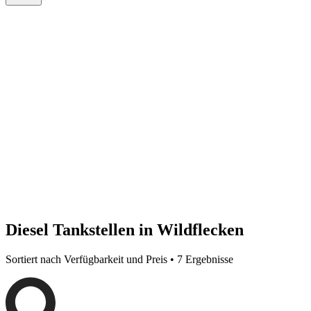
Diesel Tankstellen in Wildflecken
Sortiert nach Verfügbarkeit und Preis • 7 Ergebnisse