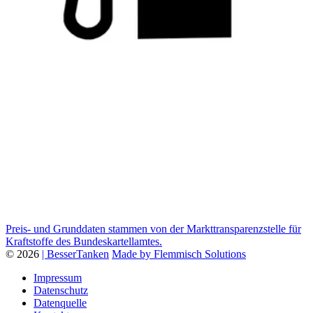
Preis- und Grunddaten stammen von der Markttransparenzstelle für
Kraftstoffe des Bundeskartellamtes.
© 2026
| BesserTanken
Made by Flemmisch Solutions
Impressum
Datenschutz
Datenquelle