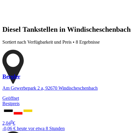
Diesel Tankstellen in Windischeschenbach
Sortiert nach Verfügbarkeit und Preis • 8 Ergebnisse
Bergler
Am Gewerbepark 2 a, 92670 Windischeschenbach
Geöffnet
Bestpreis
9
2,04
€
-0,06 €
heute vor etwa 8 Stunden