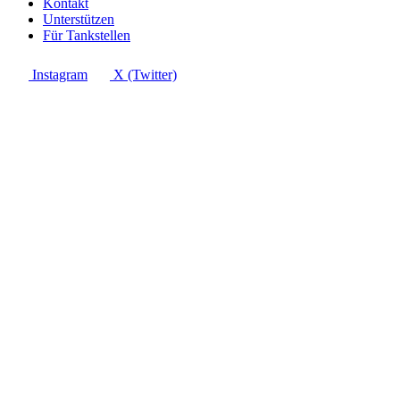
Kontakt
Unterstützen
Für Tankstellen
Instagram
X (Twitter)