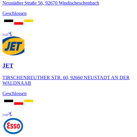
Neustädter Straße 56, 92670 Windischeschenbach
Geschlossen
-
-,--
€
JET
TIRSCHENREUTHER STR. 60, 92660 NEUSTADT AN DER
WALDNAAB
Geschlossen
-
-,--
€