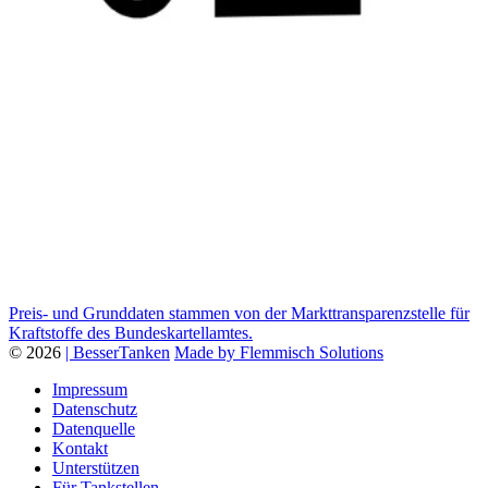
Preis- und Grunddaten stammen von der Markttransparenzstelle für
Kraftstoffe des Bundeskartellamtes.
© 2026
| BesserTanken
Made by Flemmisch Solutions
Impressum
Datenschutz
Datenquelle
Kontakt
Unterstützen
Für Tankstellen