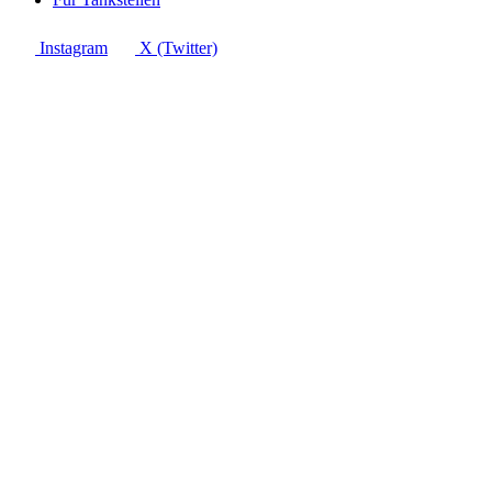
Instagram
X (Twitter)