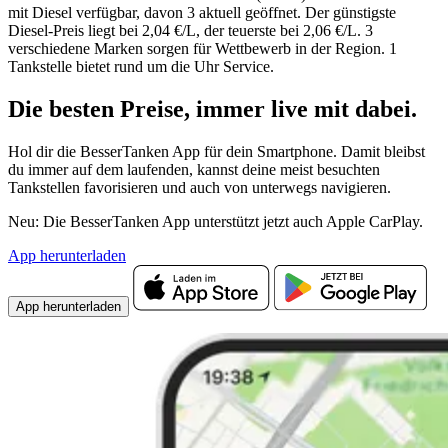
mit Diesel verfügbar, davon 3 aktuell geöffnet. Der günstigste
Diesel-Preis liegt bei 2,04 €/L, der teuerste bei 2,06 €/L. 3
verschiedene Marken sorgen für Wettbewerb in der Region. 1
Tankstelle bietet rund um die Uhr Service.
Die besten Preise,
immer live
mit
dabei.
Hol dir die BesserTanken App für dein Smartphone. Damit bleibst
du immer auf dem laufenden, kannst deine meist besuchten
Tankstellen favorisieren und auch von unterwegs navigieren.
Neu: Die BesserTanken App unterstützt jetzt auch Apple CarPlay.
App herunterladen
App herunterladen