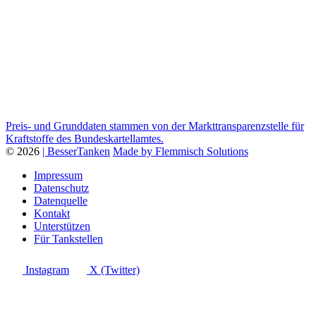
Preis- und Grunddaten stammen von der Markttransparenzstelle für
Kraftstoffe des Bundeskartellamtes.
© 2026
| BesserTanken
Made by Flemmisch Solutions
Impressum
Datenschutz
Datenquelle
Kontakt
Unterstützen
Für Tankstellen
Instagram
X (Twitter)