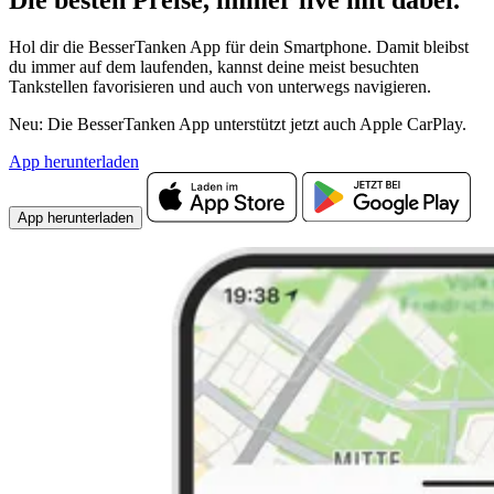
Hol dir die BesserTanken App für dein Smartphone. Damit bleibst
du immer auf dem laufenden, kannst deine meist besuchten
Tankstellen favorisieren und auch von unterwegs navigieren.
Neu: Die BesserTanken App unterstützt jetzt auch Apple CarPlay.
App herunterladen
App herunterladen