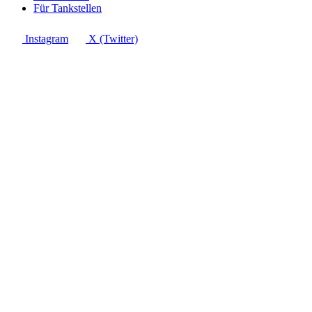
Für Tankstellen
Instagram
X (Twitter)