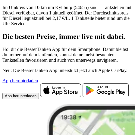
Im Umkreis von 10 km um Kyllburg (54655) sind 1 Tankstellen mit
Diesel verfügbar, davon 1 aktuell geöffnet. Der Durchschnittspreis
für Diesel liegt aktuell bei 2,17 €/L. 1 Tankstelle bietet rund um die
Uhr Service.
Die besten Preise,
immer live
mit
dabei.
Hol dir die BesserTanken App für dein Smartphone. Damit bleibst
du immer auf dem laufenden, kannst deine meist besuchten
Tankstellen favorisieren und auch von unterwegs navigieren.
Neu: Die BesserTanken App unterstützt jetzt auch Apple CarPlay.
App herunterladen
App herunterladen