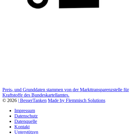
Preis- und Grunddaten stammen von der Markttransparenzstelle für
Kraftstoffe des Bundeskartellamtes.
© 2026
| BesserTanken
Made by Flemmisch Solutions
Impressum
Datenschutz
Datenquelle
Kontakt
Unterstützen