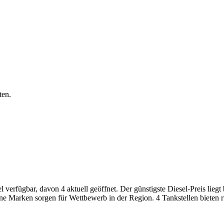
ten.
erfügbar, davon 4 aktuell geöffnet. Der günstigste Diesel-Preis liegt 
ene Marken sorgen für Wettbewerb in der Region. 4 Tankstellen bieten 