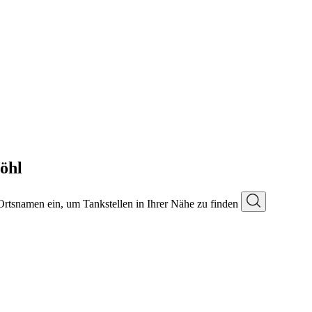
öhl
 Ortsnamen ein, um Tankstellen in Ihrer Nähe zu finden