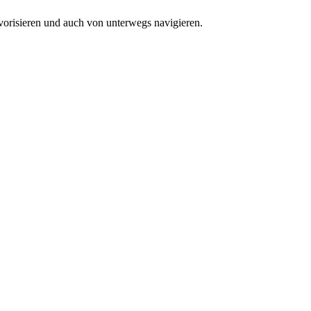
vorisieren und auch von unterwegs navigieren.