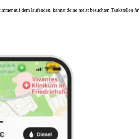
immer auf dem laufenden, kannst deine meist besuchten Tankstellen fa