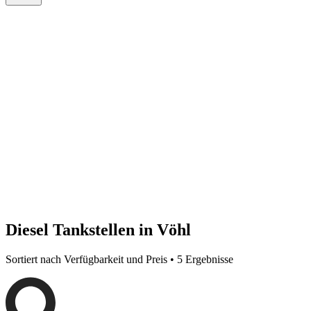
Diesel Tankstellen in Vöhl
Sortiert nach Verfügbarkeit und Preis • 5 Ergebnisse