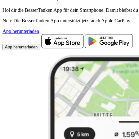
Hol dir die BesserTanken App für dein Smartphone. Damit bleibst du 
Neu: Die BesserTanken App unterstützt jetzt auch Apple CarPlay.
App herunterladen
App herunterladen