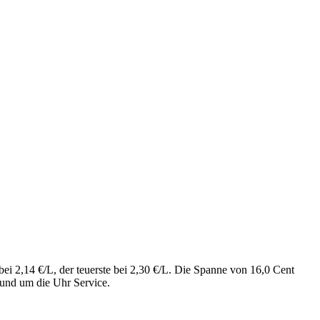
bei 2,14 €/L, der teuerste bei 2,30 €/L. Die Spanne von 16,0 Cent
rund um die Uhr Service.