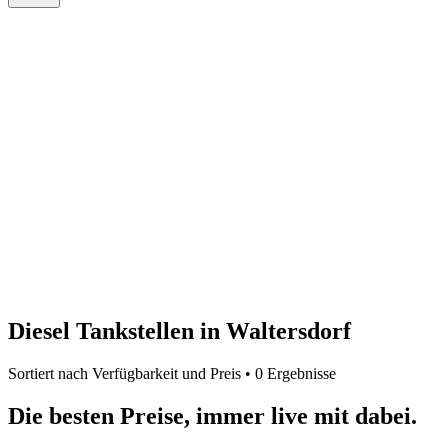
Diesel Tankstellen in Waltersdorf
Sortiert nach Verfügbarkeit und Preis • 0 Ergebnisse
Die besten Preise,
immer live
mit
dabei.