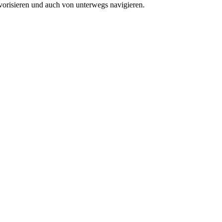
vorisieren und auch von unterwegs navigieren.