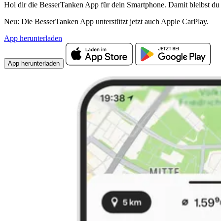
Hol dir die BesserTanken App für dein Smartphone. Damit bleibst du 
Neu: Die BesserTanken App unterstützt jetzt auch Apple CarPlay.
App herunterladen
App herunterladen