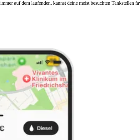
immer auf dem laufenden, kannst deine meist besuchten Tankstellen fa