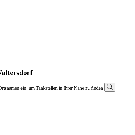
altersdorf
 Ortsnamen ein, um Tankstellen in Ihrer Nähe zu finden