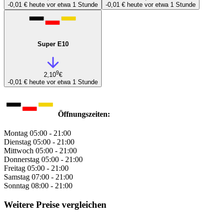
-0,01 €
heute vor etwa 1 Stunde
-0,01 €
heute vor etwa 1 Stunde
Super E10
9
2,10
€
-0,01 €
heute vor etwa 1 Stunde
Öffnungszeiten:
Montag
05:00 - 21:00
Dienstag
05:00 - 21:00
Mittwoch
05:00 - 21:00
Donnerstag
05:00 - 21:00
Freitag
05:00 - 21:00
Samstag
07:00 - 21:00
Sonntag
08:00 - 21:00
Weitere Preise vergleichen