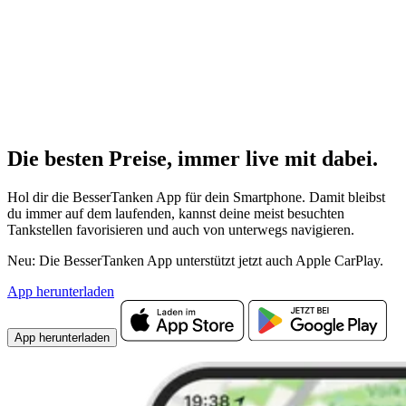
Die besten Preise,
immer live
mit
dabei.
Hol dir die BesserTanken App für dein Smartphone. Damit bleibst
du immer auf dem laufenden, kannst deine meist besuchten
Tankstellen favorisieren und auch von unterwegs navigieren.
Neu: Die BesserTanken App unterstützt jetzt auch Apple CarPlay.
App herunterladen
App herunterladen