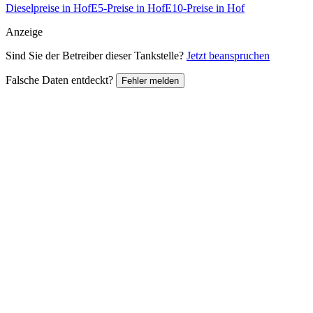
Dieselpreise in Hof
E5-Preise in Hof
E10-Preise in Hof
Anzeige
Sind Sie der Betreiber dieser Tankstelle?
Jetzt beanspruchen
Falsche Daten entdeckt?
Fehler melden