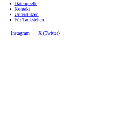
Datenquelle
Kontakt
Unterstützen
Für Tankstellen
Instagram
X (Twitter)