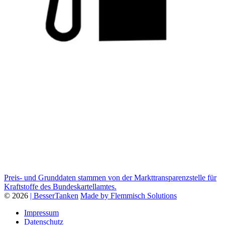
Preis- und Grunddaten stammen von der Markttransparenzstelle für
Kraftstoffe des Bundeskartellamtes.
© 2026
| BesserTanken
Made by Flemmisch Solutions
Impressum
Datenschutz