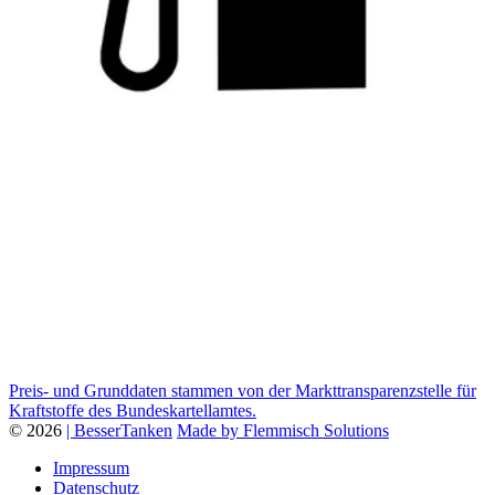
Preis- und Grunddaten stammen von der Markttransparenzstelle für
Kraftstoffe des Bundeskartellamtes.
© 2026
| BesserTanken
Made by Flemmisch Solutions
Impressum
Datenschutz