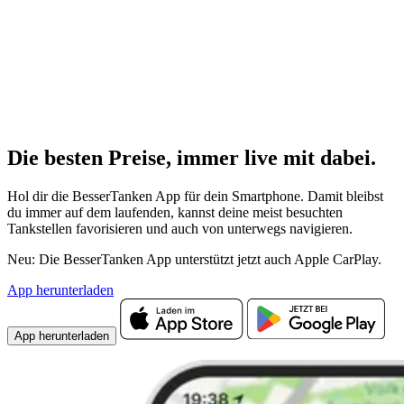
Die besten Preise,
immer live
mit
dabei.
Hol dir die BesserTanken App für dein Smartphone. Damit bleibst
du immer auf dem laufenden, kannst deine meist besuchten
Tankstellen favorisieren und auch von unterwegs navigieren.
Neu: Die BesserTanken App unterstützt jetzt auch Apple CarPlay.
App herunterladen
App herunterladen