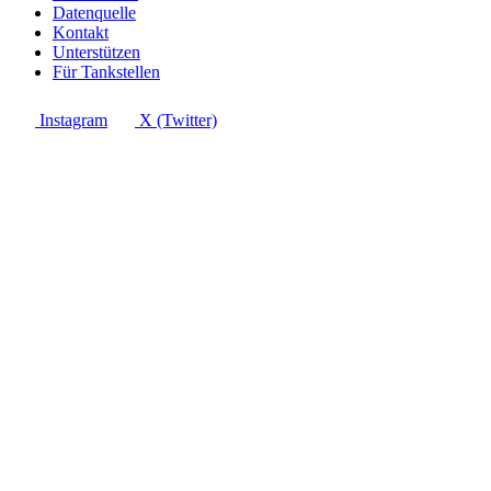
Datenquelle
Kontakt
Unterstützen
Für Tankstellen
Instagram
X (Twitter)