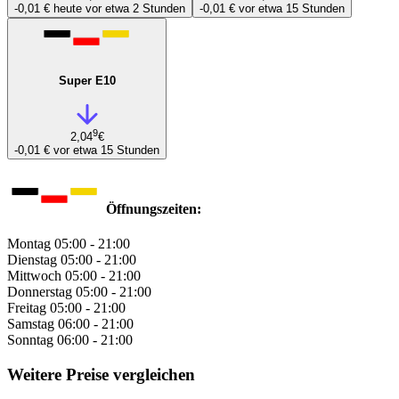
-0,01 €
heute vor etwa 2 Stunden
-0,01 €
vor etwa 15 Stunden
Super E10
9
2,04
€
-0,01 €
vor etwa 15 Stunden
Öffnungszeiten:
Montag
05:00 - 21:00
Dienstag
05:00 - 21:00
Mittwoch
05:00 - 21:00
Donnerstag
05:00 - 21:00
Freitag
05:00 - 21:00
Samstag
06:00 - 21:00
Sonntag
06:00 - 21:00
Weitere Preise vergleichen