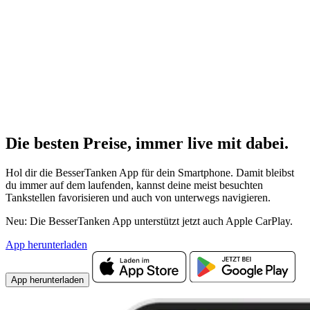
Die besten Preise,
immer live
mit
dabei.
Hol dir die BesserTanken App für dein Smartphone. Damit bleibst
du immer auf dem laufenden, kannst deine meist besuchten
Tankstellen favorisieren und auch von unterwegs navigieren.
Neu: Die BesserTanken App unterstützt jetzt auch Apple CarPlay.
App herunterladen
App herunterladen