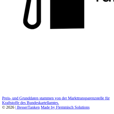
Preis- und Grunddaten stammen von der Markttransparenzstelle für
Kraftstoffe des Bundeskartellamtes.
© 2026
| BesserTanken
Made by Flemmisch Solutions