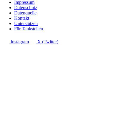
Impressum
Datenschutz
Datenquelle
Kontakt
Unterstützen
Für Tankstellen
Instagram
X (Twitter)