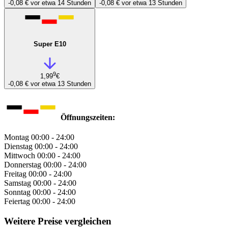
-0,08 €
vor etwa 14 Stunden
-0,08 €
vor etwa 13 Stunden
Super E10
9
1,99
€
-0,08 €
vor etwa 13 Stunden
Öffnungszeiten:
Montag
00:00 - 24:00
Dienstag
00:00 - 24:00
Mittwoch
00:00 - 24:00
Donnerstag
00:00 - 24:00
Freitag
00:00 - 24:00
Samstag
00:00 - 24:00
Sonntag
00:00 - 24:00
Feiertag
00:00 - 24:00
Weitere Preise vergleichen