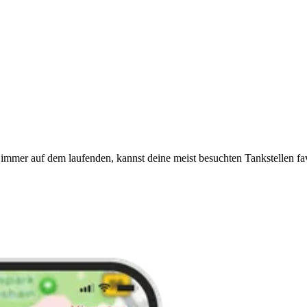
immer auf dem laufenden, kannst deine meist besuchten Tankstellen fa