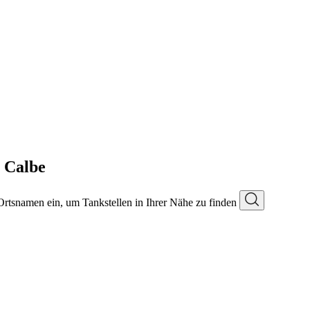
n Calbe
 Ortsnamen ein, um Tankstellen in Ihrer Nähe zu finden