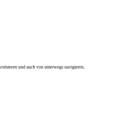
vorisieren und auch von unterwegs navigieren.