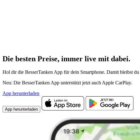
Die besten Preise,
immer live
mit
dabei.
Hol dir die BesserTanken App für dein Smartphone. Damit bleibst du 
Neu: Die BesserTanken App unterstützt jetzt auch Apple CarPlay.
App herunterladen
App herunterladen