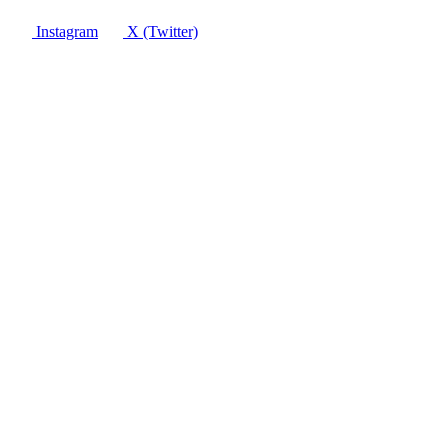
Instagram
X (Twitter)