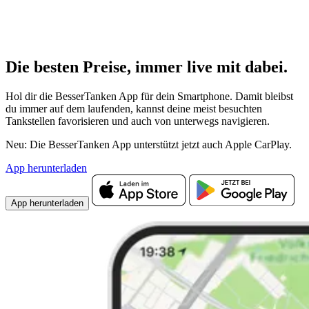
Die besten Preise,
immer live
mit
dabei.
Hol dir die BesserTanken App für dein Smartphone. Damit bleibst
du immer auf dem laufenden, kannst deine meist besuchten
Tankstellen favorisieren und auch von unterwegs navigieren.
Neu: Die BesserTanken App unterstützt jetzt auch Apple CarPlay.
App herunterladen
App herunterladen