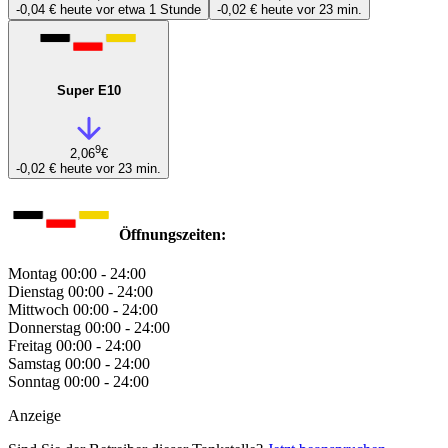
-0,04 €
heute vor etwa 1 Stunde
-0,02 €
heute vor 23 min.
Super E10
9
2,06
€
-0,02 €
heute vor 23 min.
Öffnungszeiten:
Montag
00:00 - 24:00
Dienstag
00:00 - 24:00
Mittwoch
00:00 - 24:00
Donnerstag
00:00 - 24:00
Freitag
00:00 - 24:00
Samstag
00:00 - 24:00
Sonntag
00:00 - 24:00
Anzeige