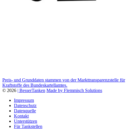
Preis- und Grunddaten stammen von der Markttransparenzstelle für
Kraftstoffe des Bundeskartellamtes.
© 2026
| BesserTanken
Made by Flemmisch Solutions
Impressum
Datenschutz
Datenquelle
Kontakt
Unterstützen
Für Tankstellen