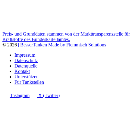
Preis- und Grunddaten stammen von der Markttransparenzstelle für
Kraftstoffe des Bundeskartellamtes.
© 2026
| BesserTanken
Made by Flemmisch Solutions
Impressum
Datenschutz
Datenquelle
Kontakt
Unterstützen
Für Tankstellen
Instagram
X (Twitter)