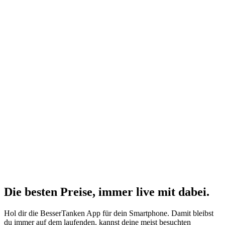
Die besten Preise,
immer live
mit
dabei.
Hol dir die BesserTanken App für dein Smartphone. Damit bleibst
du immer auf dem laufenden, kannst deine meist besuchten