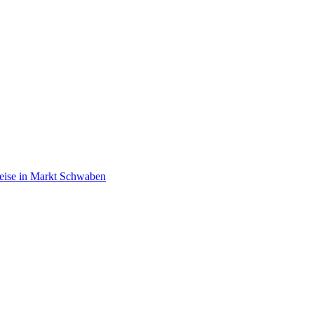
eise in Markt Schwaben