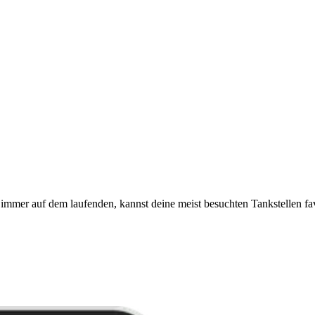
immer auf dem laufenden, kannst deine meist besuchten Tankstellen fa