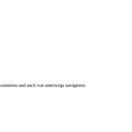
vorisieren und auch von unterwegs navigieren.