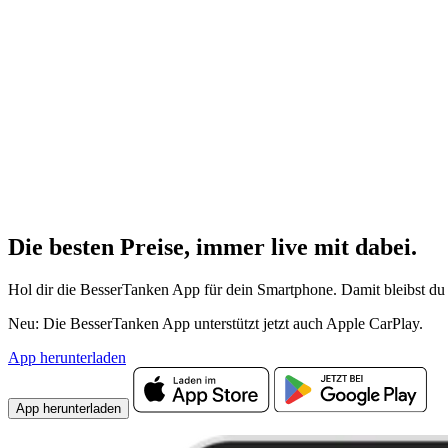
Die besten Preise,
immer live
mit
dabei.
Hol dir die BesserTanken App für dein Smartphone. Damit bleibst du 
Neu: Die BesserTanken App unterstützt jetzt auch Apple CarPlay.
App herunterladen
App herunterladen