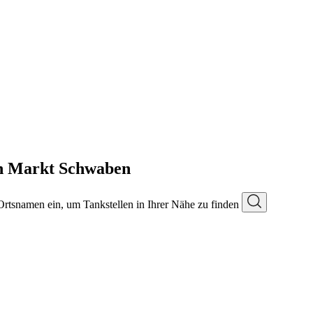
in Markt Schwaben
 Ortsnamen ein, um Tankstellen in Ihrer Nähe zu finden