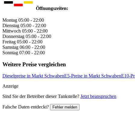
Öffnungszeiten:
Montag
05:00 - 22:00
Dienstag
05:00 - 22:00
Mittwoch
05:00 - 22:00
Donnerstag
05:00 - 22:00
Freitag
05:00 - 22:00
Samstag
06:00 - 22:00
Sonntag
07:00 - 22:00
Weitere Preise vergleichen
Dieselpreise in Markt Schwaben
E5-Preise in Markt Schwaben
E10-Pr
Anzeige
Sind Sie der Betreiber dieser Tankstelle?
Jetzt beanspruchen
Falsche Daten entdeckt?
Fehler melden