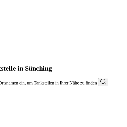
telle in Sünching
 Ortsnamen ein, um Tankstellen in Ihrer Nähe zu finden