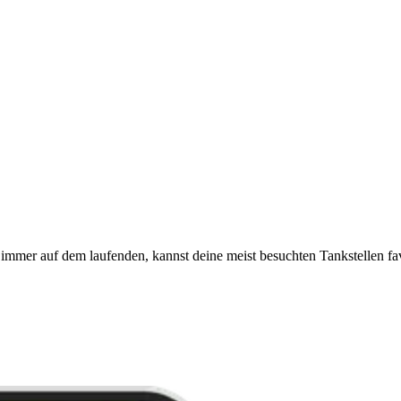
immer auf dem laufenden, kannst deine meist besuchten Tankstellen fa