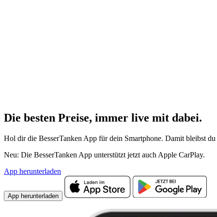
Die besten Preise,
immer live
mit
dabei.
Hol dir die BesserTanken App für dein Smartphone. Damit bleibst du 
Neu: Die BesserTanken App unterstützt jetzt auch Apple CarPlay.
App herunterladen
App herunterladen