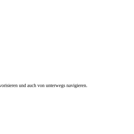
vorisieren und auch von unterwegs navigieren.