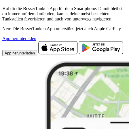
Hol dir die BesserTanken App für dein Smartphone. Damit bleibst
du immer auf dem laufenden, kannst deine meist besuchten
Tankstellen favorisieren und auch von unterwegs navigieren.
Neu: Die BesserTanken App unterstützt jetzt auch Apple CarPlay.
App herunterladen
App herunterladen