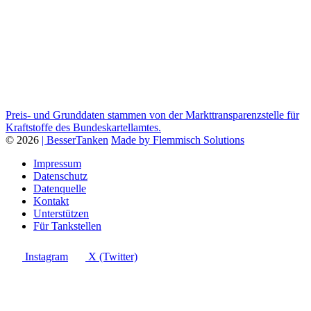
Preis- und Grunddaten stammen von der Markttransparenzstelle für
Kraftstoffe des Bundeskartellamtes.
© 2026
| BesserTanken
Made by Flemmisch Solutions
Impressum
Datenschutz
Datenquelle
Kontakt
Unterstützen
Für Tankstellen
Instagram
X (Twitter)