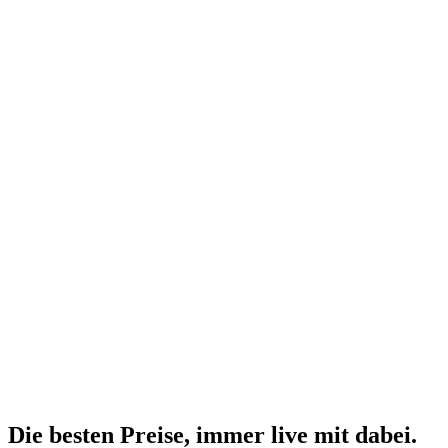
Die besten Preise,
immer live
mit
dabei.