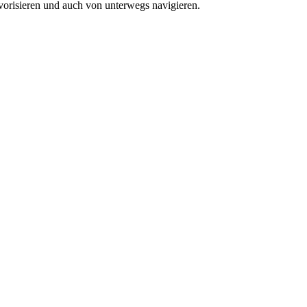
vorisieren und auch von unterwegs navigieren.