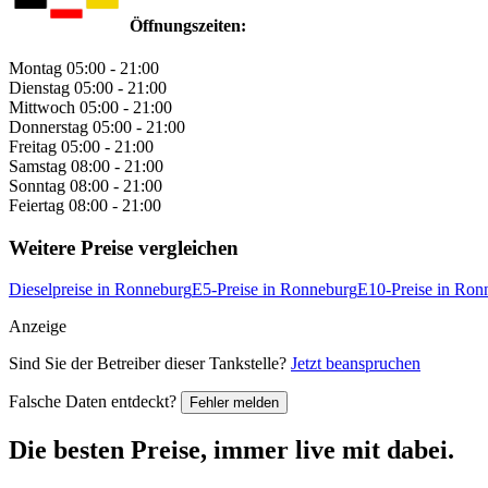
Öffnungszeiten:
Montag
05:00 - 21:00
Dienstag
05:00 - 21:00
Mittwoch
05:00 - 21:00
Donnerstag
05:00 - 21:00
Freitag
05:00 - 21:00
Samstag
08:00 - 21:00
Sonntag
08:00 - 21:00
Feiertag
08:00 - 21:00
Weitere Preise vergleichen
Dieselpreise in Ronneburg
E5-Preise in Ronneburg
E10-Preise in Ron
Anzeige
Sind Sie der Betreiber dieser Tankstelle?
Jetzt beanspruchen
Falsche Daten entdeckt?
Fehler melden
Die besten Preise,
immer live
mit
dabei.