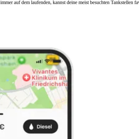
immer auf dem laufenden, kannst deine meist besuchten Tankstellen fa