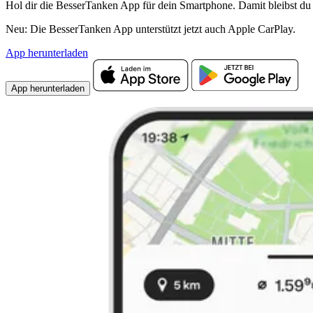
Hol dir die BesserTanken App für dein Smartphone. Damit bleibst du 
Neu: Die BesserTanken App unterstützt jetzt auch Apple CarPlay.
App herunterladen
App herunterladen