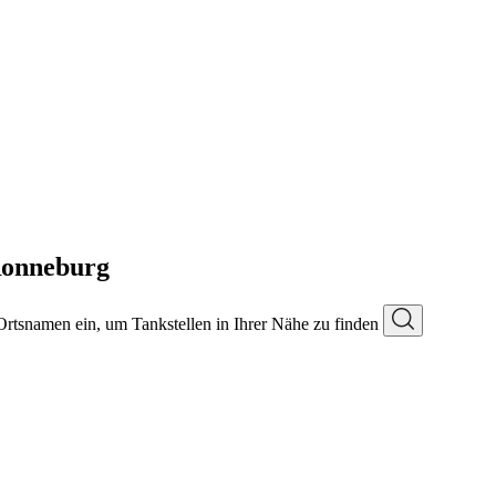
Ronneburg
 Ortsnamen ein, um Tankstellen in Ihrer Nähe zu finden