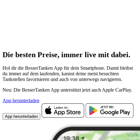
Die besten Preise,
immer live
mit
dabei.
Hol dir die BesserTanken App für dein Smartphone. Damit bleibst
du immer auf dem laufenden, kannst deine meist besuchten
Tankstellen favorisieren und auch von unterwegs navigieren.
Neu: Die BesserTanken App unterstützt jetzt auch Apple CarPlay.
App herunterladen
App herunterladen