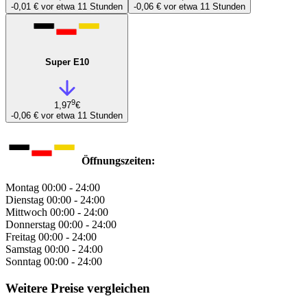
-0,01 €
vor etwa 11 Stunden
-0,06 €
vor etwa 11 Stunden
Super E10
9
1,97
€
-0,06 €
vor etwa 11 Stunden
Öffnungszeiten:
Montag
00:00 - 24:00
Dienstag
00:00 - 24:00
Mittwoch
00:00 - 24:00
Donnerstag
00:00 - 24:00
Freitag
00:00 - 24:00
Samstag
00:00 - 24:00
Sonntag
00:00 - 24:00
Weitere Preise vergleichen