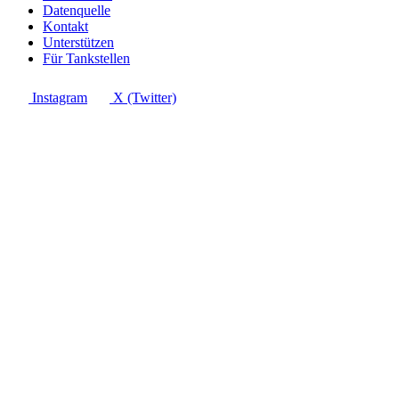
Datenquelle
Kontakt
Unterstützen
Für Tankstellen
Instagram
X (Twitter)