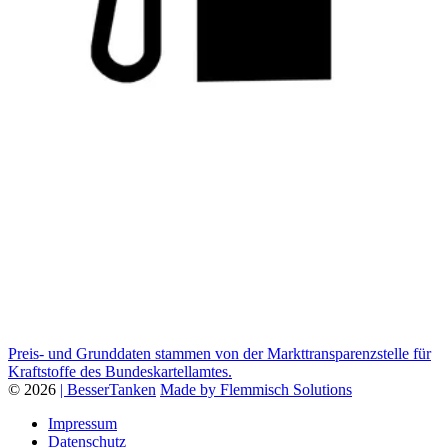
Preis- und Grunddaten stammen von der Markttransparenzstelle für
Kraftstoffe des Bundeskartellamtes.
© 2026
| BesserTanken
Made by Flemmisch Solutions
Impressum
Datenschutz